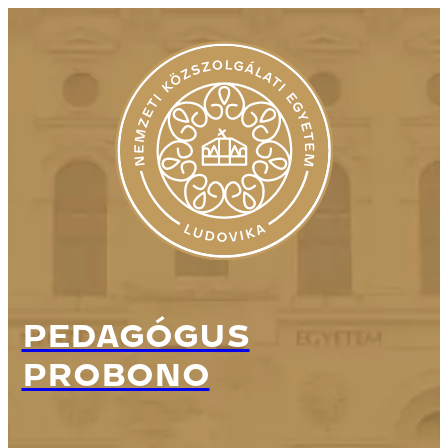
PEDAGÓGUS
PROBONO